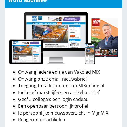
Word abonnee
Ontvang iedere editie van Vakblad MIX
Ontvang onze email-nieuwsbrief
Toegang tot álle content op MIXonline.nl
Inclusief marktcijfers en artikel-archief
Geef 3 collega's een login cadeau
Een openbaar persoonlijk profiel
Je persoonlijke nieuwsoverzicht in MijnMIX
Reageren op artikelen