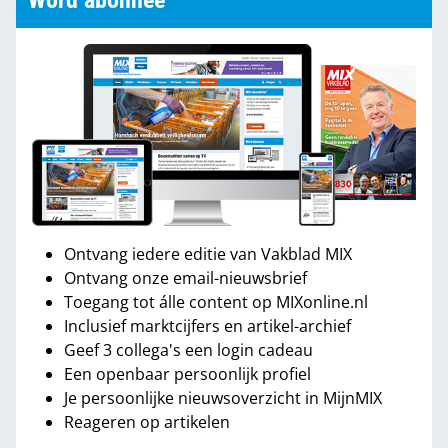
Word abonnee
Ontvang iedere editie van Vakblad MIX
Ontvang onze email-nieuwsbrief
Toegang tot álle content op MIXonline.nl
Inclusief marktcijfers en artikel-archief
Geef 3 collega's een login cadeau
Een openbaar persoonlijk profiel
Je persoonlijke nieuwsoverzicht in MijnMIX
Reageren op artikelen