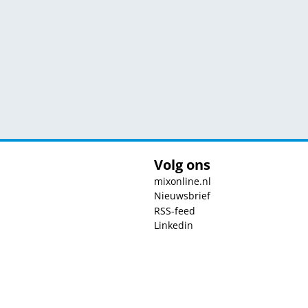
Volg ons
mixonline.nl
Nieuwsbrief
RSS-feed
Linkedin