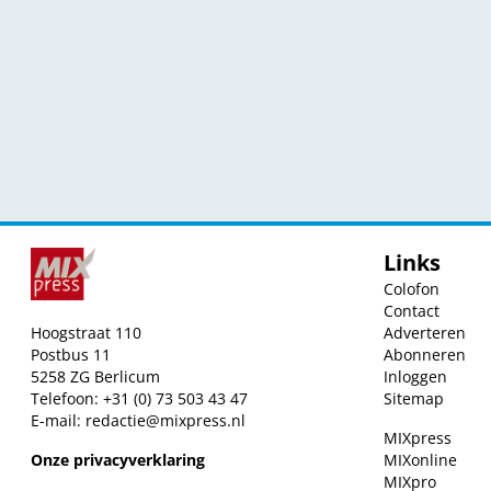
Links
Colofon
Contact
Hoogstraat 110
Adverteren
Postbus 11
Abonneren
5258 ZG Berlicum
Inloggen
Telefoon: +31 (0) 73 503 43 47
Sitemap
E-mail:
redactie@mixpress.nl
MIXpress
Onze privacyverklaring
MIXonline
MIXpro