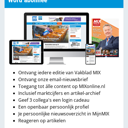
Word abonnee
Ontvang iedere editie van Vakblad MIX
Ontvang onze email-nieuwsbrief
Toegang tot álle content op MIXonline.nl
Inclusief marktcijfers en artikel-archief
Geef 3 collega's een login cadeau
Een openbaar persoonlijk profiel
Je persoonlijke nieuwsoverzicht in MijnMIX
Reageren op artikelen