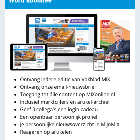
Word abonnee
Ontvang iedere editie van Vakblad MIX
Ontvang onze email-nieuwsbrief
Toegang tot álle content op MIXonline.nl
Inclusief marktcijfers en artikel-archief
Geef 3 collega's een login cadeau
Een openbaar persoonlijk profiel
Je persoonlijke nieuwsoverzicht in MijnMIX
Reageren op artikelen