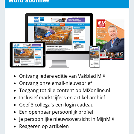
Word abonnee
Ontvang iedere editie van Vakblad MIX
Ontvang onze email-nieuwsbrief
Toegang tot álle content op MIXonline.nl
Inclusief marktcijfers en artikel-archief
Geef 3 collega's een login cadeau
Een openbaar persoonlijk profiel
Je persoonlijke nieuwsoverzicht in MijnMIX
Reageren op artikelen