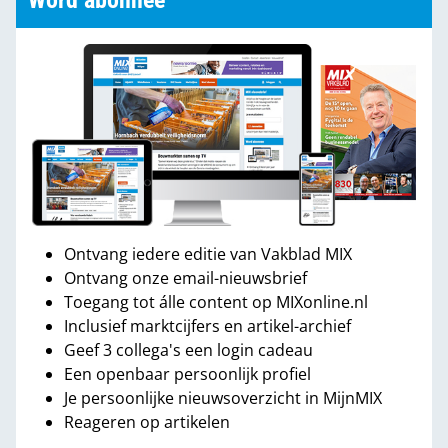
Word abonnee
Ontvang iedere editie van Vakblad MIX
Ontvang onze email-nieuwsbrief
Toegang tot álle content op MIXonline.nl
Inclusief marktcijfers en artikel-archief
Geef 3 collega's een login cadeau
Een openbaar persoonlijk profiel
Je persoonlijke nieuwsoverzicht in MijnMIX
Reageren op artikelen