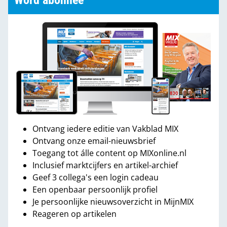
Word abonnee
Ontvang iedere editie van Vakblad MIX
Ontvang onze email-nieuwsbrief
Toegang tot álle content op MIXonline.nl
Inclusief marktcijfers en artikel-archief
Geef 3 collega's een login cadeau
Een openbaar persoonlijk profiel
Je persoonlijke nieuwsoverzicht in MijnMIX
Reageren op artikelen