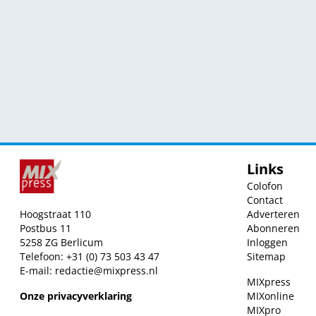
Links
Colofon
Contact
Hoogstraat 110
Adverteren
Postbus 11
Abonneren
5258 ZG Berlicum
Inloggen
Telefoon: +31 (0) 73 503 43 47
Sitemap
E-mail:
redactie@mixpress.nl
MIXpress
Onze privacyverklaring
MIXonline
MIXpro