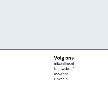
Volg ons
mixonline.nl
Nieuwsbrief
RSS-feed
Linkedin