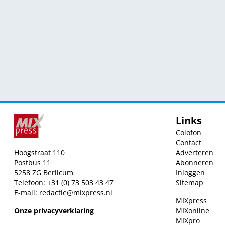
Links
Colofon
Contact
Hoogstraat 110
Adverteren
Postbus 11
Abonneren
5258 ZG Berlicum
Inloggen
Telefoon: +31 (0) 73 503 43 47
Sitemap
E-mail:
redactie@mixpress.nl
MIXpress
Onze privacyverklaring
MIXonline
MIXpro