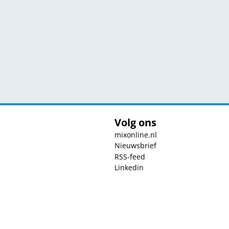
Volg ons
mixonline.nl
Nieuwsbrief
RSS-feed
Linkedin