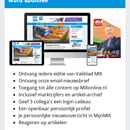
Word abonnee
Ontvang iedere editie van Vakblad MIX
Ontvang onze email-nieuwsbrief
Toegang tot álle content op MIXonline.nl
Inclusief marktcijfers en artikel-archief
Geef 3 collega's een login cadeau
Een openbaar persoonlijk profiel
Je persoonlijke nieuwsoverzicht in MijnMIX
Reageren op artikelen