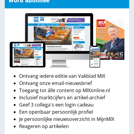
Word abonnee
Ontvang iedere editie van Vakblad MIX
Ontvang onze email-nieuwsbrief
Toegang tot álle content op MIXonline.nl
Inclusief marktcijfers en artikel-archief
Geef 3 collega's een login cadeau
Een openbaar persoonlijk profiel
Je persoonlijke nieuwsoverzicht in MijnMIX
Reageren op artikelen