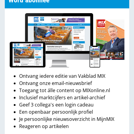
Word abonnee
Ontvang iedere editie van Vakblad MIX
Ontvang onze email-nieuwsbrief
Toegang tot álle content op MIXonline.nl
Inclusief marktcijfers en artikel-archief
Geef 3 collega's een login cadeau
Een openbaar persoonlijk profiel
Je persoonlijke nieuwsoverzicht in MijnMIX
Reageren op artikelen