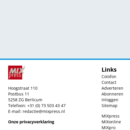
Links
Colofon
Contact
Hoogstraat 110
Adverteren
Postbus 11
Abonneren
5258 ZG Berlicum
Inloggen
Telefoon: +31 (0) 73 503 43 47
Sitemap
E-mail:
redactie@mixpress.nl
MIXpress
Onze privacyverklaring
MIXonline
MIXpro