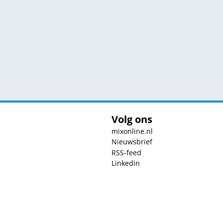
Volg ons
mixonline.nl
Nieuwsbrief
RSS-feed
Linkedin