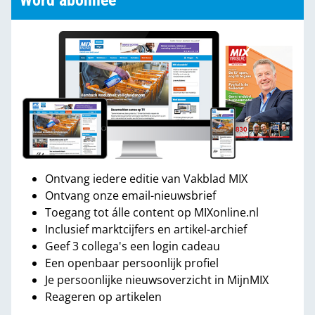
Word abonnee
Ontvang iedere editie van Vakblad MIX
Ontvang onze email-nieuwsbrief
Toegang tot álle content op MIXonline.nl
Inclusief marktcijfers en artikel-archief
Geef 3 collega's een login cadeau
Een openbaar persoonlijk profiel
Je persoonlijke nieuwsoverzicht in MijnMIX
Reageren op artikelen