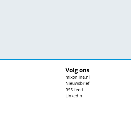
Volg ons
mixonline.nl
Nieuwsbrief
RSS-feed
Linkedin