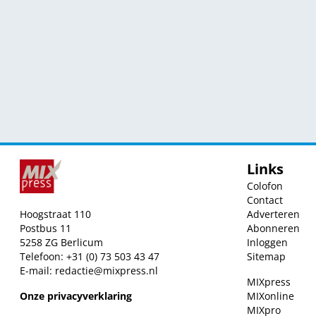
Links
Colofon
Contact
Hoogstraat 110
Adverteren
Postbus 11
Abonneren
5258 ZG Berlicum
Inloggen
Telefoon: +31 (0) 73 503 43 47
Sitemap
E-mail:
redactie@mixpress.nl
MIXpress
Onze privacyverklaring
MIXonline
MIXpro