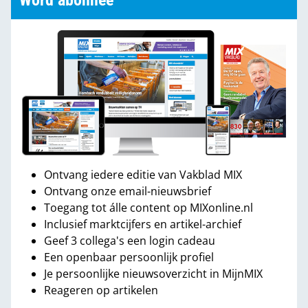
Word abonnee
Ontvang iedere editie van Vakblad MIX
Ontvang onze email-nieuwsbrief
Toegang tot álle content op MIXonline.nl
Inclusief marktcijfers en artikel-archief
Geef 3 collega's een login cadeau
Een openbaar persoonlijk profiel
Je persoonlijke nieuwsoverzicht in MijnMIX
Reageren op artikelen