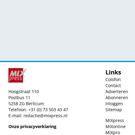
Links
Colofon
Contact
Hoogstraat 110
Adverteren
Postbus 11
Abonneren
5258 ZG Berlicum
Inloggen
Telefoon: +31 (0) 73 503 43 47
Sitemap
E-mail:
redactie@mixpress.nl
MIXpress
Onze privacyverklaring
MIXonline
MIXpro