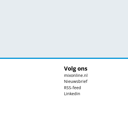
Volg ons
mixonline.nl
Nieuwsbrief
RSS-feed
Linkedin