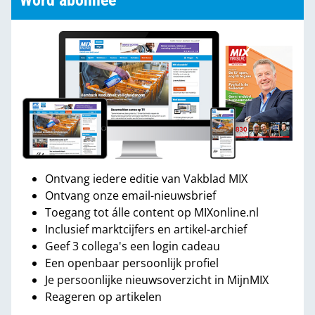
Word abonnee
Ontvang iedere editie van Vakblad MIX
Ontvang onze email-nieuwsbrief
Toegang tot álle content op MIXonline.nl
Inclusief marktcijfers en artikel-archief
Geef 3 collega's een login cadeau
Een openbaar persoonlijk profiel
Je persoonlijke nieuwsoverzicht in MijnMIX
Reageren op artikelen