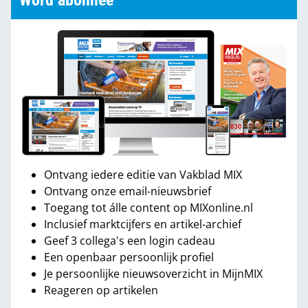
Word abonnee
Ontvang iedere editie van Vakblad MIX
Ontvang onze email-nieuwsbrief
Toegang tot álle content op MIXonline.nl
Inclusief marktcijfers en artikel-archief
Geef 3 collega's een login cadeau
Een openbaar persoonlijk profiel
Je persoonlijke nieuwsoverzicht in MijnMIX
Reageren op artikelen