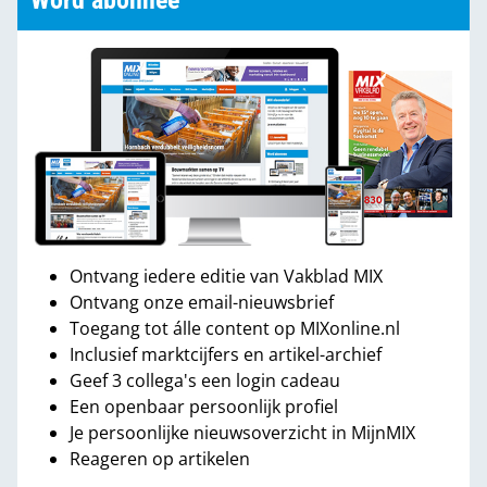
Word abonnee
Ontvang iedere editie van Vakblad MIX
Ontvang onze email-nieuwsbrief
Toegang tot álle content op MIXonline.nl
Inclusief marktcijfers en artikel-archief
Geef 3 collega's een login cadeau
Een openbaar persoonlijk profiel
Je persoonlijke nieuwsoverzicht in MijnMIX
Reageren op artikelen