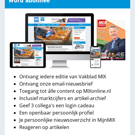
Word abonnee
Ontvang iedere editie van Vakblad MIX
Ontvang onze email-nieuwsbrief
Toegang tot álle content op MIXonline.nl
Inclusief marktcijfers en artikel-archief
Geef 3 collega's een login cadeau
Een openbaar persoonlijk profiel
Je persoonlijke nieuwsoverzicht in MijnMIX
Reageren op artikelen