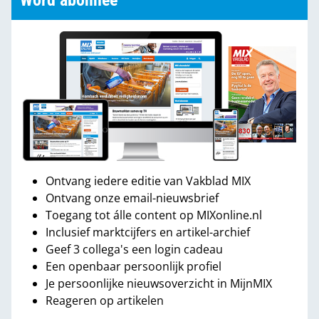
Word abonnee
Ontvang iedere editie van Vakblad MIX
Ontvang onze email-nieuwsbrief
Toegang tot álle content op MIXonline.nl
Inclusief marktcijfers en artikel-archief
Geef 3 collega's een login cadeau
Een openbaar persoonlijk profiel
Je persoonlijke nieuwsoverzicht in MijnMIX
Reageren op artikelen