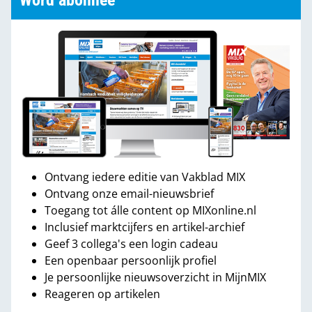
Word abonnee
Ontvang iedere editie van Vakblad MIX
Ontvang onze email-nieuwsbrief
Toegang tot álle content op MIXonline.nl
Inclusief marktcijfers en artikel-archief
Geef 3 collega's een login cadeau
Een openbaar persoonlijk profiel
Je persoonlijke nieuwsoverzicht in MijnMIX
Reageren op artikelen