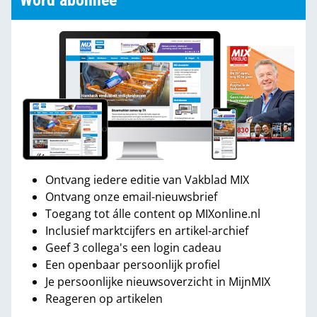
Word abonnee
Ontvang iedere editie van Vakblad MIX
Ontvang onze email-nieuwsbrief
Toegang tot álle content op MIXonline.nl
Inclusief marktcijfers en artikel-archief
Geef 3 collega's een login cadeau
Een openbaar persoonlijk profiel
Je persoonlijke nieuwsoverzicht in MijnMIX
Reageren op artikelen