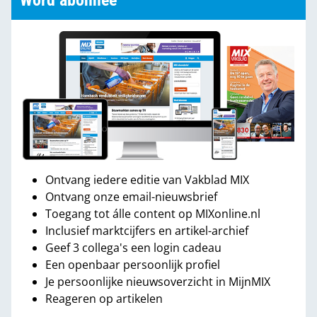
Word abonnee
Ontvang iedere editie van Vakblad MIX
Ontvang onze email-nieuwsbrief
Toegang tot álle content op MIXonline.nl
Inclusief marktcijfers en artikel-archief
Geef 3 collega's een login cadeau
Een openbaar persoonlijk profiel
Je persoonlijke nieuwsoverzicht in MijnMIX
Reageren op artikelen