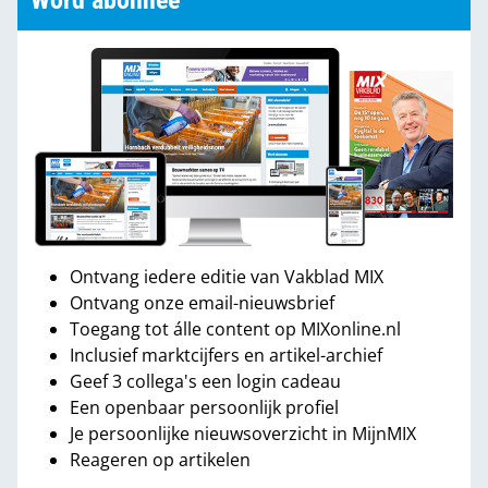
Word abonnee
Ontvang iedere editie van Vakblad MIX
Ontvang onze email-nieuwsbrief
Toegang tot álle content op MIXonline.nl
Inclusief marktcijfers en artikel-archief
Geef 3 collega's een login cadeau
Een openbaar persoonlijk profiel
Je persoonlijke nieuwsoverzicht in MijnMIX
Reageren op artikelen