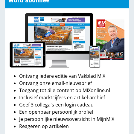
Word abonnee
Ontvang iedere editie van Vakblad MIX
Ontvang onze email-nieuwsbrief
Toegang tot álle content op MIXonline.nl
Inclusief marktcijfers en artikel-archief
Geef 3 collega's een login cadeau
Een openbaar persoonlijk profiel
Je persoonlijke nieuwsoverzicht in MijnMIX
Reageren op artikelen