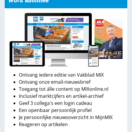
Word abonnee
Ontvang iedere editie van Vakblad MIX
Ontvang onze email-nieuwsbrief
Toegang tot álle content op MIXonline.nl
Inclusief marktcijfers en artikel-archief
Geef 3 collega's een login cadeau
Een openbaar persoonlijk profiel
Je persoonlijke nieuwsoverzicht in MijnMIX
Reageren op artikelen