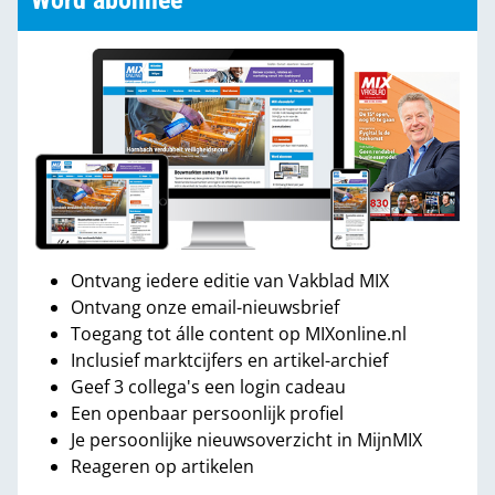
Word abonnee
Ontvang iedere editie van Vakblad MIX
Ontvang onze email-nieuwsbrief
Toegang tot álle content op MIXonline.nl
Inclusief marktcijfers en artikel-archief
Geef 3 collega's een login cadeau
Een openbaar persoonlijk profiel
Je persoonlijke nieuwsoverzicht in MijnMIX
Reageren op artikelen