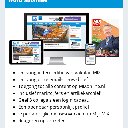
Word abonnee
Ontvang iedere editie van Vakblad MIX
Ontvang onze email-nieuwsbrief
Toegang tot álle content op MIXonline.nl
Inclusief marktcijfers en artikel-archief
Geef 3 collega's een login cadeau
Een openbaar persoonlijk profiel
Je persoonlijke nieuwsoverzicht in MijnMIX
Reageren op artikelen