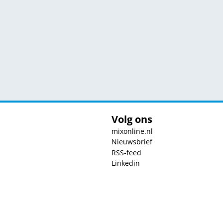
Volg ons
mixonline.nl
Nieuwsbrief
RSS-feed
Linkedin