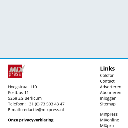
Links
Colofon
Contact
Hoogstraat 110
Adverteren
Postbus 11
Abonneren
5258 ZG Berlicum
Inloggen
Telefoon: +31 (0) 73 503 43 47
Sitemap
E-mail:
redactie@mixpress.nl
MIXpress
Onze privacyverklaring
MIXonline
MIXpro