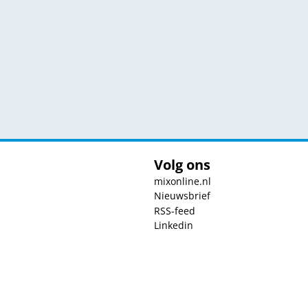
Volg ons
mixonline.nl
Nieuwsbrief
RSS-feed
Linkedin