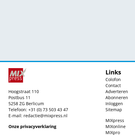
Links
Colofon
Contact
Hoogstraat 110
Adverteren
Postbus 11
Abonneren
5258 ZG Berlicum
Inloggen
Telefoon: +31 (0) 73 503 43 47
Sitemap
E-mail:
redactie@mixpress.nl
MIXpress
Onze privacyverklaring
MIXonline
MIXpro