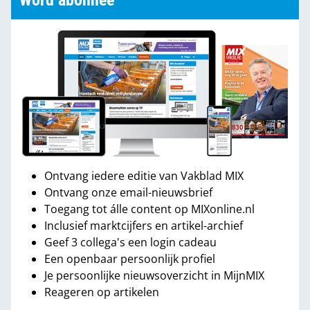
Word abonnee
Ontvang iedere editie van Vakblad MIX
Ontvang onze email-nieuwsbrief
Toegang tot álle content op MIXonline.nl
Inclusief marktcijfers en artikel-archief
Geef 3 collega's een login cadeau
Een openbaar persoonlijk profiel
Je persoonlijke nieuwsoverzicht in MijnMIX
Reageren op artikelen