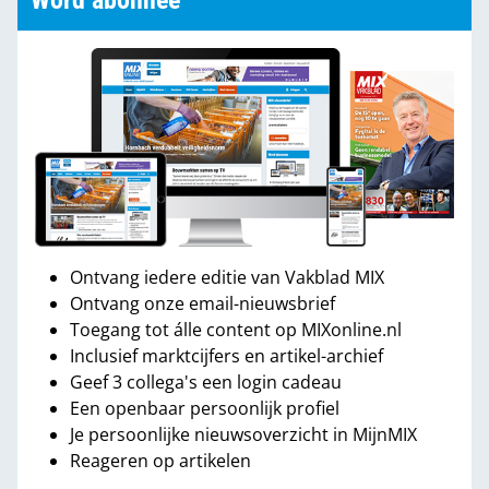
Word abonnee
Ontvang iedere editie van Vakblad MIX
Ontvang onze email-nieuwsbrief
Toegang tot álle content op MIXonline.nl
Inclusief marktcijfers en artikel-archief
Geef 3 collega's een login cadeau
Een openbaar persoonlijk profiel
Je persoonlijke nieuwsoverzicht in MijnMIX
Reageren op artikelen