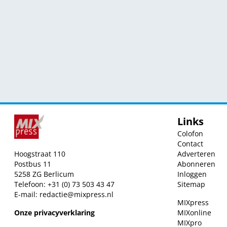
Links
Colofon
Contact
Hoogstraat 110
Adverteren
Postbus 11
Abonneren
5258 ZG Berlicum
Inloggen
Telefoon: +31 (0) 73 503 43 47
Sitemap
E-mail:
redactie@mixpress.nl
MIXpress
Onze privacyverklaring
MIXonline
MIXpro