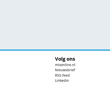
Volg ons
mixonline.nl
Nieuwsbrief
RSS-feed
Linkedin