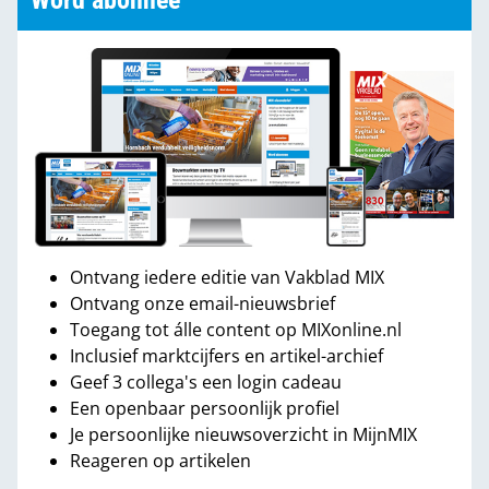
Word abonnee
Ontvang iedere editie van Vakblad MIX
Ontvang onze email-nieuwsbrief
Toegang tot álle content op MIXonline.nl
Inclusief marktcijfers en artikel-archief
Geef 3 collega's een login cadeau
Een openbaar persoonlijk profiel
Je persoonlijke nieuwsoverzicht in MijnMIX
Reageren op artikelen