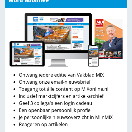
Word abonnee
Ontvang iedere editie van Vakblad MIX
Ontvang onze email-nieuwsbrief
Toegang tot álle content op MIXonline.nl
Inclusief marktcijfers en artikel-archief
Geef 3 collega's een login cadeau
Een openbaar persoonlijk profiel
Je persoonlijke nieuwsoverzicht in MijnMIX
Reageren op artikelen