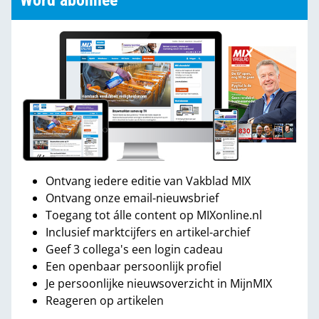
Word abonnee
Ontvang iedere editie van Vakblad MIX
Ontvang onze email-nieuwsbrief
Toegang tot álle content op MIXonline.nl
Inclusief marktcijfers en artikel-archief
Geef 3 collega's een login cadeau
Een openbaar persoonlijk profiel
Je persoonlijke nieuwsoverzicht in MijnMIX
Reageren op artikelen