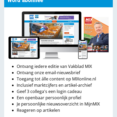
Word abonnee
Ontvang iedere editie van Vakblad MIX
Ontvang onze email-nieuwsbrief
Toegang tot álle content op MIXonline.nl
Inclusief marktcijfers en artikel-archief
Geef 3 collega's een login cadeau
Een openbaar persoonlijk profiel
Je persoonlijke nieuwsoverzicht in MijnMIX
Reageren op artikelen