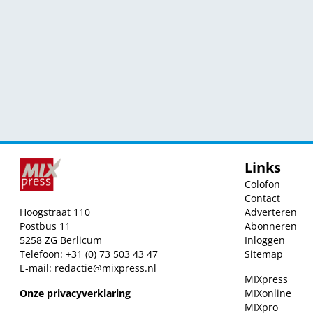
Links
Colofon
Contact
Hoogstraat 110
Adverteren
Postbus 11
Abonneren
5258 ZG Berlicum
Inloggen
Telefoon: +31 (0) 73 503 43 47
Sitemap
E-mail:
redactie@mixpress.nl
MIXpress
Onze privacyverklaring
MIXonline
MIXpro