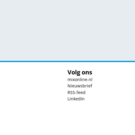
Volg ons
mixonline.nl
Nieuwsbrief
RSS-feed
Linkedin