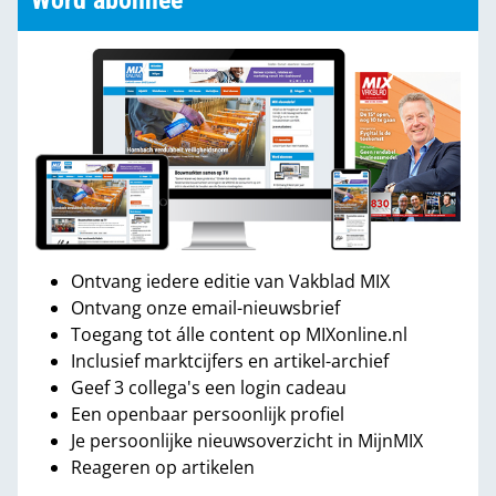
Word abonnee
Ontvang iedere editie van Vakblad MIX
Ontvang onze email-nieuwsbrief
Toegang tot álle content op MIXonline.nl
Inclusief marktcijfers en artikel-archief
Geef 3 collega's een login cadeau
Een openbaar persoonlijk profiel
Je persoonlijke nieuwsoverzicht in MijnMIX
Reageren op artikelen