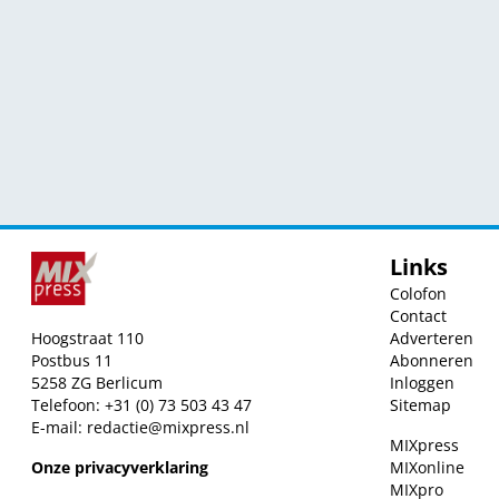
Links
Colofon
Contact
Hoogstraat 110
Adverteren
Postbus 11
Abonneren
5258 ZG Berlicum
Inloggen
Telefoon: +31 (0) 73 503 43 47
Sitemap
E-mail:
redactie@mixpress.nl
MIXpress
Onze privacyverklaring
MIXonline
MIXpro