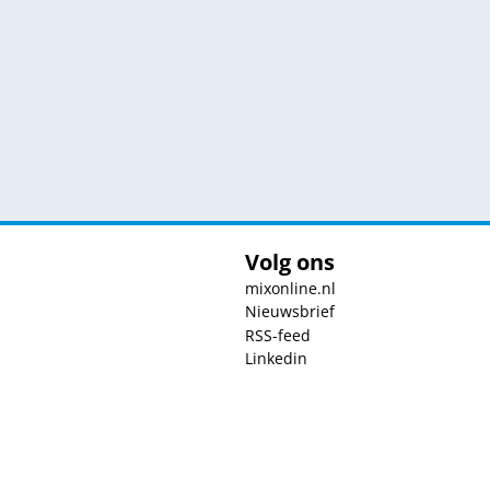
Volg ons
mixonline.nl
Nieuwsbrief
RSS-feed
Linkedin