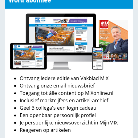
Word abonnee
Ontvang iedere editie van Vakblad MIX
Ontvang onze email-nieuwsbrief
Toegang tot álle content op MIXonline.nl
Inclusief marktcijfers en artikel-archief
Geef 3 collega's een login cadeau
Een openbaar persoonlijk profiel
Je persoonlijke nieuwsoverzicht in MijnMIX
Reageren op artikelen