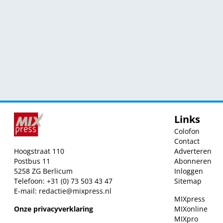
Links
Colofon
Contact
Hoogstraat 110
Adverteren
Postbus 11
Abonneren
5258 ZG Berlicum
Inloggen
Telefoon: +31 (0) 73 503 43 47
Sitemap
E-mail:
redactie@mixpress.nl
MIXpress
Onze privacyverklaring
MIXonline
MIXpro