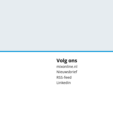
Volg ons
mixonline.nl
Nieuwsbrief
RSS-feed
Linkedin