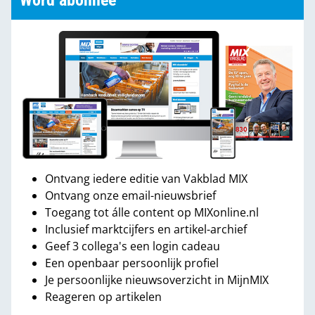
Word abonnee
Ontvang iedere editie van Vakblad MIX
Ontvang onze email-nieuwsbrief
Toegang tot álle content op MIXonline.nl
Inclusief marktcijfers en artikel-archief
Geef 3 collega's een login cadeau
Een openbaar persoonlijk profiel
Je persoonlijke nieuwsoverzicht in MijnMIX
Reageren op artikelen