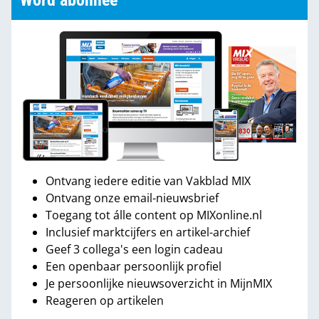
Word abonnee
Ontvang iedere editie van Vakblad MIX
Ontvang onze email-nieuwsbrief
Toegang tot álle content op MIXonline.nl
Inclusief marktcijfers en artikel-archief
Geef 3 collega's een login cadeau
Een openbaar persoonlijk profiel
Je persoonlijke nieuwsoverzicht in MijnMIX
Reageren op artikelen