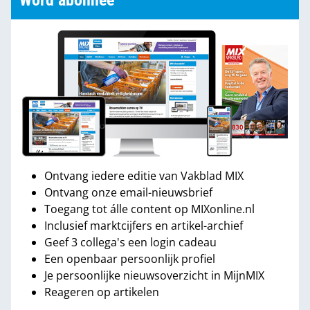
Word abonnee
Ontvang iedere editie van Vakblad MIX
Ontvang onze email-nieuwsbrief
Toegang tot álle content op MIXonline.nl
Inclusief marktcijfers en artikel-archief
Geef 3 collega's een login cadeau
Een openbaar persoonlijk profiel
Je persoonlijke nieuwsoverzicht in MijnMIX
Reageren op artikelen