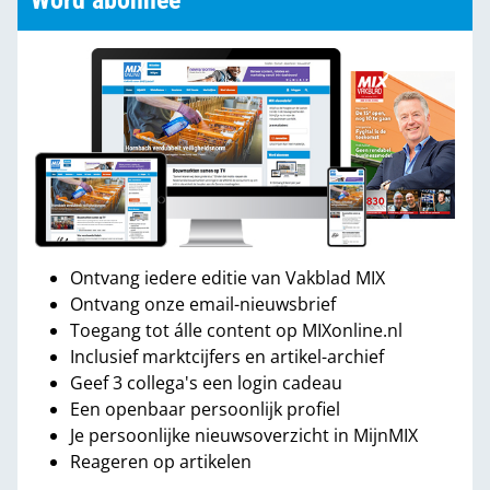
Word abonnee
Ontvang iedere editie van Vakblad MIX
Ontvang onze email-nieuwsbrief
Toegang tot álle content op MIXonline.nl
Inclusief marktcijfers en artikel-archief
Geef 3 collega's een login cadeau
Een openbaar persoonlijk profiel
Je persoonlijke nieuwsoverzicht in MijnMIX
Reageren op artikelen