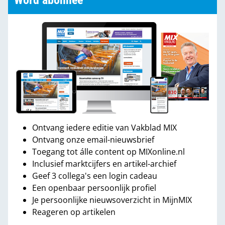
Word abonnee
Ontvang iedere editie van Vakblad MIX
Ontvang onze email-nieuwsbrief
Toegang tot álle content op MIXonline.nl
Inclusief marktcijfers en artikel-archief
Geef 3 collega's een login cadeau
Een openbaar persoonlijk profiel
Je persoonlijke nieuwsoverzicht in MijnMIX
Reageren op artikelen